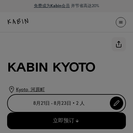
免费成为Kabin会员
并节省高达20%
KABIN Kyoto
Kyoto, 河原町
8月21日 - 8月23日 • 2 人
立即预订