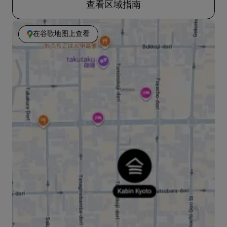
查看区域指南
在谷歌地图上查看