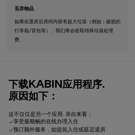
丢弃物品
如果在退房后房间内留有超大垃圾（例如：破损的
行李箱/背包等），我们将会收取特殊垃圾处理
费。
下载kabin应用程序.
原因如下：
这不仅仅是另一个应用. 亲自来看：
享受最顺畅的在线办理入住
预订额外服务，如提前入住或延迟退房