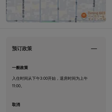
预订政策
一般政策
入住时间从下午3:00开始，退房时间为上午
11:00。
取消