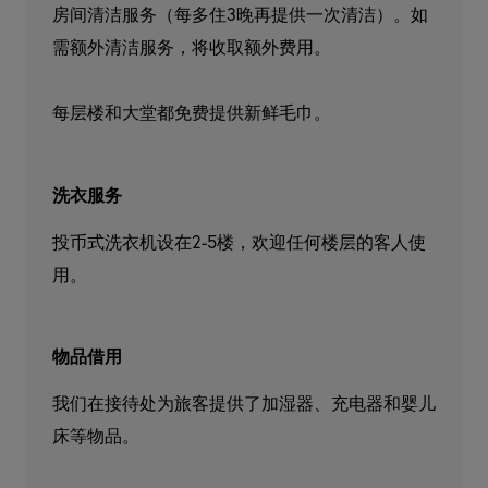
房间清洁服务（每多住3晚再提供一次清洁）。如
需额外清洁服务，将收取额外费用。

每层楼和大堂都免费提供新鲜毛巾。
洗衣服务
投币式洗衣机设在2-5楼，欢迎任何楼层的客人使
用。
物品借用
我们在接待处为旅客提供了加湿器、充电器和婴儿
床等物品。