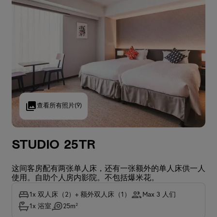
查看所有照片
(9)
Studio 25TR
这间客房配有两张单人床，还有一张额外的单人床供一人
使用。自助个人房内影院。不包括爆米花。
1x 双人床（2）+ 额外双人床（1）
Max 3 人们
1x 浴室
25m²