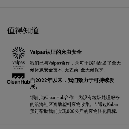
值得知道
Valpas认证的床虫安全
我们已与Valpas合作，为每个房间配备了全天
候床虱安全技术. 无农药. 全天候保护.
自2022年以来，我们致力于可持续发
展。
“我们与CleanHub合作，为没有垃圾处理服务
的沿海社区资助塑料废物收集。”. 通过Kabin
预订帮助我们实现808公斤的废物转化目标.