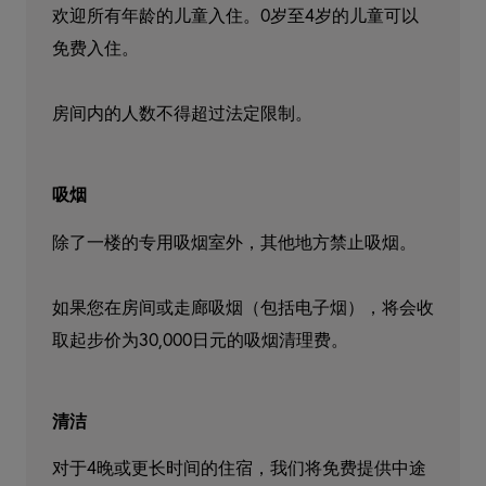
欢迎所有年龄的儿童入住。0岁至4岁的儿童可以
免费入住。

房间内的人数不得超过法定限制。
吸烟
除了一楼的专用吸烟室外，其他地方禁止吸烟。

如果您在房间或走廊吸烟（包括电子烟），将会收
取起步价为30,000日元的吸烟清理费。
清洁
对于4晚或更长时间的住宿，我们将免费提供中途