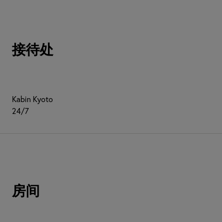
接待处
Kabin Kyoto
24/7
房间