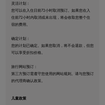
灵活计划：

您可以在入住日前72小时取消预订。如果您在入
住前72小时内取消或未出现，将会收取您整个住
宿的费用。

确定计划：

您的计划已确定。如果您取消，将不会退款，但您
可以享受折扣价格。

旅行网站预订：

第三方预订需遵守您使用的网站规则。请与您预订
的代理商确认政策。
儿童政策