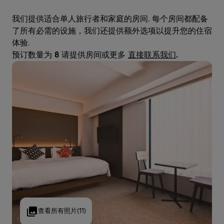
我们提供适合单人旅行者和家庭的房间. 每个房间都配备
了所有必需的设施，我们还提供额外选项以提升您的住宿
体验.
预订数量为 8 请提供房间或更多
直接联系我们
.
查看所有照片
(11)