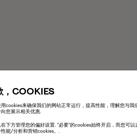
，cookies
用cookies来确保我们的网站正常运行，提高性能，理解您与我
向您展示相关优惠.
在下方管理您的偏好设置. "必要"的cookies始终开启，而您可
性能/分析和营销cookies。.