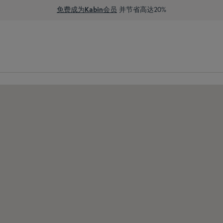
免费成为Kabin会员
并节省高达20%